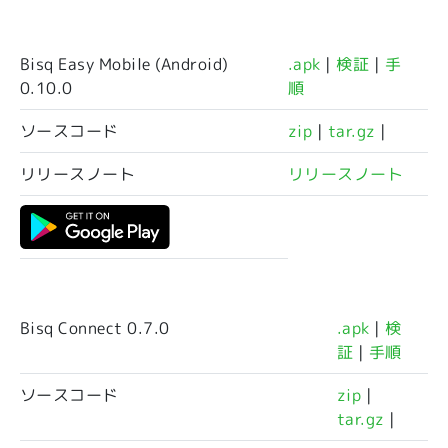
Bisq Easy Mobile (Android)
.apk
|
検証
|
手
0.10.0
順
ソースコード
zip
|
tar.gz
|
リリースノート
リリースノート
Bisq Connect
0.7.0
.apk
|
検
証
|
手順
ソースコード
zip
|
tar.gz
|