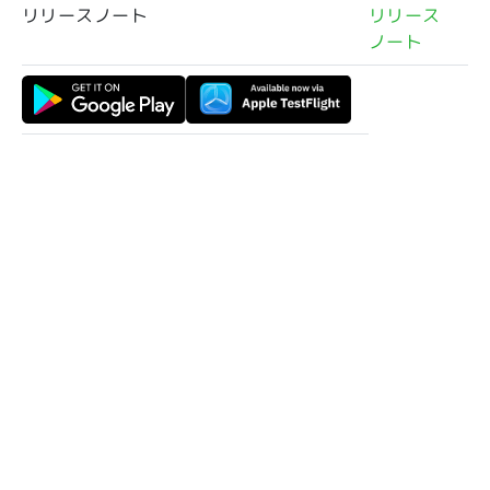
リリースノート
リリース
ノート