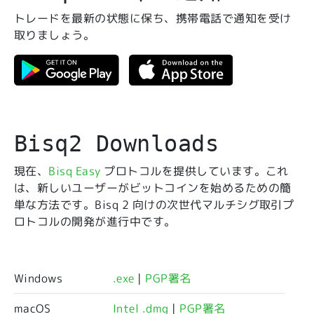
トレードを最新の状態に保ち、携帯電話で通知を受け
取りましょう。
Bisq2 Downloads
現在、
Bisq Easy
プロトコルを提供しています。これ
は、新しいユーザーがビットコインを始めるための簡
単な方法です。Bisq 2 向けの次世代マルチシグ取引プ
ロトコルの開発が進行中です。
Windows
.exe
|
PGP署名
macOS
Intel .dmg
|
PGP署名